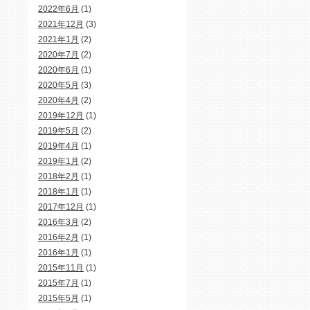
2022年6月
(1)
2021年12月
(3)
2021年1月
(2)
2020年7月
(2)
2020年6月
(1)
2020年5月
(3)
2020年4月
(2)
2019年12月
(1)
2019年5月
(2)
2019年4月
(1)
2019年1月
(2)
2018年2月
(1)
2018年1月
(1)
2017年12月
(1)
2016年3月
(2)
2016年2月
(1)
2016年1月
(1)
2015年11月
(1)
2015年7月
(1)
2015年5月
(1)