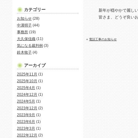
カテゴリー
新年が穏やかで麗し
皆さま、どうぞ良い
お知らせ
(28)
中溝明子
(44)
事務所
(19)
大久保佳織
(11)
«
電話工事のお知らせ
気になる裁判例
(3)
鈴木牧子
(4)
アーカイブ
2025年11月
(1)
2025年10月
(1)
2025年4月
(1)
2024年12月
(1)
2024年5月
(1)
2023年12月
(2)
2023年9月
(1)
2023年6月
(1)
2023年3月
(1)
2022年12月
(2)