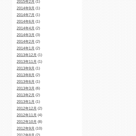
2015年2月
(1)
2014年9月
(1)
2014年7月
(1)
2014年6月
(1)
2014年4月
(2)
2014年3月
(3)
2014年2月
(2)
2014年1月
(2)
2013年12月
(1)
2013年11月
(1)
2013年9月
(1)
2013年8月
(2)
2013年6月
(1)
2013年3月
(6)
2013年2月
(2)
2013年1月
(1)
2012年12月
(2)
2012年11月
(4)
2012年10月
(8)
2012年9月
(10)
2012年8月
(2)