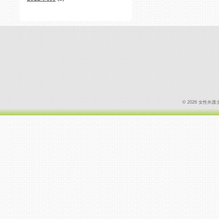
© 2026 女性弁護士の