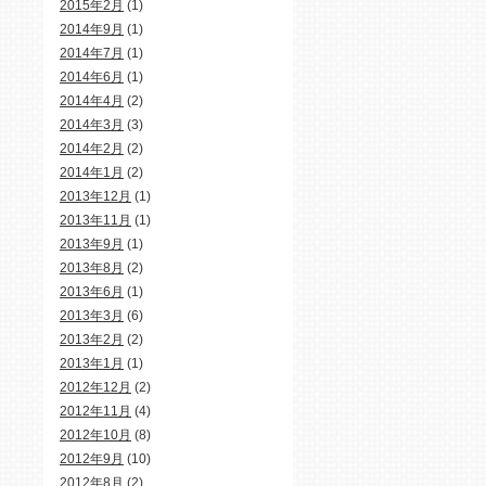
2015年2月
(1)
2014年9月
(1)
2014年7月
(1)
2014年6月
(1)
2014年4月
(2)
2014年3月
(3)
2014年2月
(2)
2014年1月
(2)
2013年12月
(1)
2013年11月
(1)
2013年9月
(1)
2013年8月
(2)
2013年6月
(1)
2013年3月
(6)
2013年2月
(2)
2013年1月
(1)
2012年12月
(2)
2012年11月
(4)
2012年10月
(8)
2012年9月
(10)
2012年8月
(2)