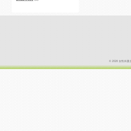
© 2026 女性弁護士の